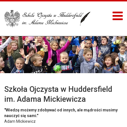
Szkoła Ojczysta w Huddersfield
im. Adama Mickiewicza
"Wiedzę możemy zdobywać od innych, ale mądrości musimy
nauczyć się sami."
Adam Mickiewicz