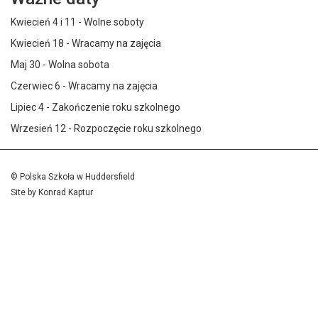
Kwiecień 4 i 11 - Wolne soboty
Kwiecień 18 - Wracamy na zajęcia
Maj 30 - Wolna sobota
Czerwiec 6 - Wracamy na zajęcia
Lipiec 4 - Zakończenie roku szkolnego
Wrzesień 12 - Rozpoczęcie roku szkolnego
© Polska Szkoła w Huddersfield
Site by
Konrad Kaptur