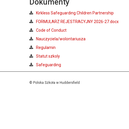
Dokumenty
Kirkless Safeguarding Children Partnership
FORMULARZ REJESTRACYJNY 2026-27.docx
Code of Conduct
Nauczyciela/wolontariusza
Regulamin
Statut szkoly
Safeguarding
© Polska Szkoła w Huddersfield