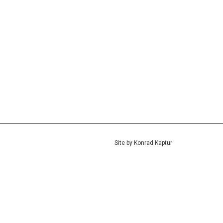
Site by
Konrad Kaptur