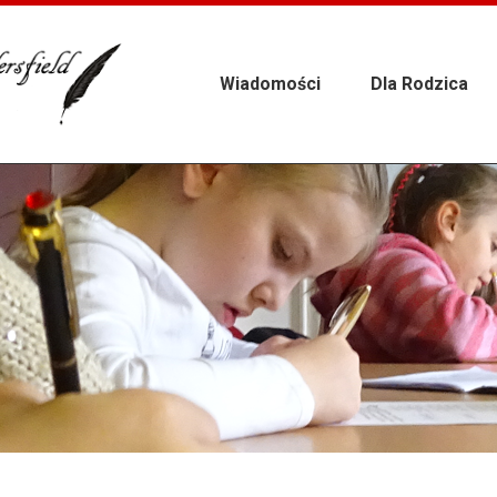
Wiadomości
Dla Rodzica