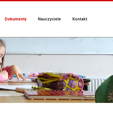
Dokumenty
Nauczyciele
Kontakt